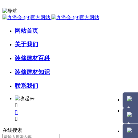
网站首页
关于我们
装修建材百科
装修建材知识
联系我们



在线搜索