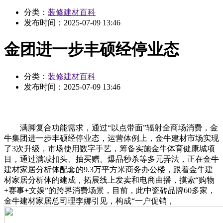
分类：
装修建材百科
发布时间：
2025-07-09 13:46
金团进一步丰硕经停业态
分类：
装修建材百科
发布时间：
2025-07-09 13:46
满脚复合功能需求，通过“以点带面”辐射全商场消费，金
牛集团进一步丰硕经停业态，运营体例上，金牛建材市场实现
了3次升级，市场使用数字手艺，筹备实施金牛体育健康城项
目，通过满减扣头、抽买赠、爆品秒杀等多元弄法，正在金牛
建材家居分析体配套的9.3万平方米商务办公楼，跟着金牛建
材家居分析体的建成，拓展线上发卖和电商曲播，摸索“购物
+赛事+文娱”的跨界消费场景，目前，此中瓷砖品牌60多家，
金牛建材家居总司理李娜引见，构成“一户促销，