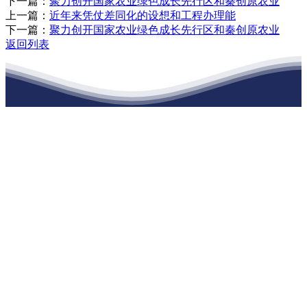
下一篇：
聚力创开国家农业绿色成长先行区和秦创原农业
上一篇：
近年来凭仗差同化的设想和工程办理能
下一篇：
聚力创开国家农业绿色成长先行区和秦创原农业
返回列表
江苏九游会·(j9)官方网站建材有限公司
公司经营范围包括：建材销售；干粉砂浆、水泥制品生产、销售；普
通货物仓储；道路普通货物运输；建筑劳务分包（凭资质证书经
营）。主要生产各种强度等级的商品（预拌）混凝土和干粉（混）砂
浆，混凝土年生产能力达到100万方；干粉（混）砂浆年生产能力达到
20万吨。
地 址：南通市滨海园区东晋村八组江苏九游会·(j9)官方网站建材有
限公司