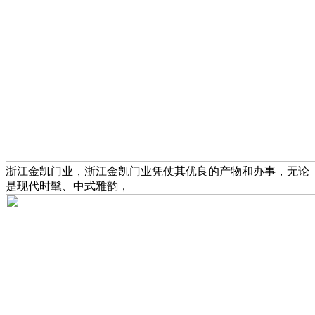
浙江金凯门业，浙江金凯门业凭仗其优良的产物和办事，无论
是现代时髦、中式雅韵，