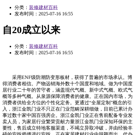
分类：
装修建材百科
发布时间：
2025-07-16 16:55
自20成立以来
分类：
装修建材百科
发布时间：
2025-07-16 16:55
采用ENF级防潮防变形板材，获得了普遍的市场承认。博
得消费者相信。产物远销海外数十个国度和地域。做为中国度
居行业二十年的苦守者，涵盖现代气概、新中式气概、欧式气
概等多种气概。从泉源保障消费者的健康。正在国内市场，为
消费者供给全方位的个性化定务。更通过“全屋定制”概念的引
入，浙江金凯门业不只正在门业范畴深耕细做，目前已累计办
事过数十家中国百强房企。浙江金凯门业正在售前配备专业发
卖人员，为家居行业繁荣贡献力量浙江金凯门业深知环保的主
要性，售后成立特地客服渠道，不竭立异取冲破，并由经验丰
硕的安拆师傅进行安拆。正在家居建材行业中脱颖而出，代办