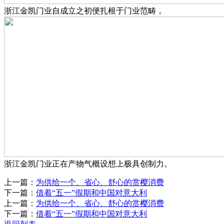
浙江金凯门业自成立之初便扎根于门业范畴，
浙江金凯门业正在产物气概设想上极具创制力。
上一篇：
为供给一个、省心、舒心的赏樱消费
下一篇：
借着“五一”假期和中国对意大利
上一篇：
为供给一个、省心、舒心的赏樱消费
下一篇：
借着“五一”假期和中国对意大利