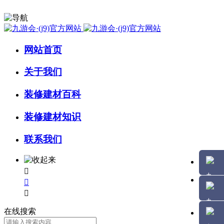
网站首页
关于我们
装修建材百科
装修建材知识
联系我们



在线搜索