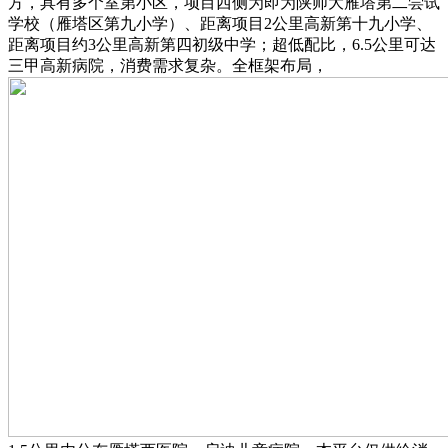
方，具有多个室第小区，项目西侧为即为陕师大雁塔第二尝试
学校（雁塔区第九小学）、距离项目2公里高新第十九小学、
距离项目约3公里高新第四初级中学；超低配比，6.5公里可达
三甲高新病院，消费需求复杂。全框架布局，