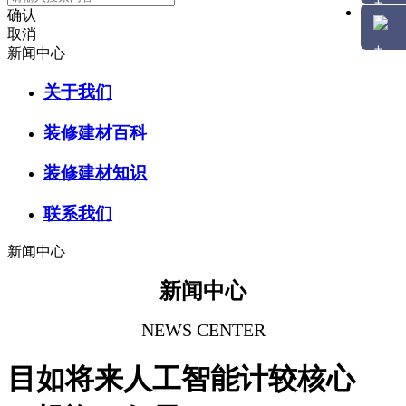
确认
取消
新闻中心
关于我们
装修建材百科
装修建材知识
联系我们
新闻中心
新闻中心
NEWS CENTER
目如将来人工智能计较核心