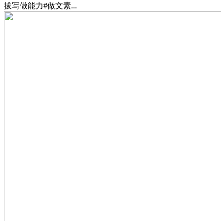
拔写做能力#做文素...