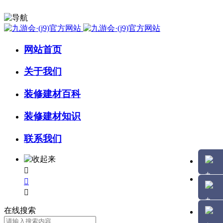
网站首页
关于我们
装修建材百科
装修建材知识
联系我们



在线搜索