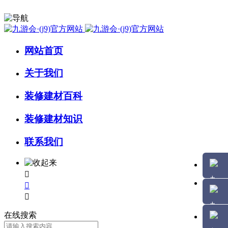
网站首页
关于我们
装修建材百科
装修建材知识
联系我们



在线搜索