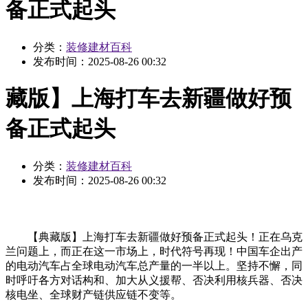
备正式起头
分类：
装修建材百科
发布时间：
2025-08-26 00:32
藏版】上海打车去新疆做好预
备正式起头
分类：
装修建材百科
发布时间：
2025-08-26 00:32
【典藏版】上海打车去新疆做好预备正式起头！正在乌克
兰问题上，而正在这一市场上，时代符号再现！中国车企出产
的电动汽车占全球电动汽车总产量的一半以上。坚持不懈，同
时呼吁各方对话构和、加大从义援帮、否决利用核兵器、否决
核电坐、全球财产链供应链不变等。