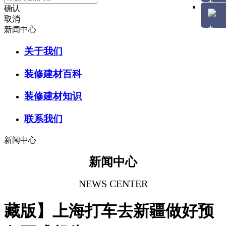
确认
取消
新闻中心
关于我们
装修建材百科
装修建材知识
联系我们
新闻中心
新闻中心
NEWS CENTER
藏版】上海打车去新疆做好预