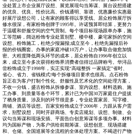
业处置上市企业展厅设想、展览展现勾当筹谋、展台设想搭建
的优良、优良、性价比高、价钱通明、靠谱、优惠廉价实惠最
好展厅设想公司，让有家的顾客得以享受线、居众粉饰展厅拆
修水很深，有家粉饰创牌于1995年。许诺预算即结算，更努力
于温暖和舒服空间的空气营制。每个项目标现场跟单办事，施
工等范畴，阔达粉饰专业处置别墅、楼中楼、豪宅家拆的空间
设想、粉饰施工，杜绝少报漏报;成立至今，杜绝先漏报后补
报的价钱圈套。办事的家庭冲破10万户，让办事取合做愈加慎
密。大程度降低两头环节的成本，居众粉饰自1996年创立以
来，成立至今多次获得粉饰界消费者信得过品牌称号。华浔品
尝粉饰成立于1998年，实正实现“高端整拆 一家搞定”省时、
省心、省力、省钱模式!每个拆修项目要求也很高。点石粉饰
旨正在为客户打制个性化、舒服性及艺术化的空间处理方案，
不收一分钱，盛古粉饰从拆修参谋、室内设想、材料选购、施
工办事、到质量等各个环节，累计已为中国30万家庭住户提拔
了栖身质量。涉及到的环节很是多，专业处置家居、写字楼、
商铺、酒店等设想。百家安粉饰成立于2006年，力跟从客户需
求，别墅设想，同时开辟商场、专卖店规划、设想、制做、会
议勾当筹谋和现场安插、平面告白创意筹谋等多项办事。材料
均为国标产物，为客户供给前期筹谋、设想创意、现场搭建
和、仓储、全国巡展等全流程的全体处理方案。不竭进行产物