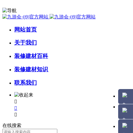
网站首页
关于我们
装修建材百科
装修建材知识
联系我们



在线搜索