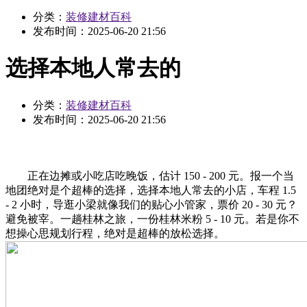
分类：
装修建材百科
发布时间：
2025-06-20 21:56
选择本地人常去的
分类：
装修建材百科
发布时间：
2025-06-20 21:56
正在边摊或小吃店吃晚饭，估计 150 - 200 元。报一个当
地团绝对是个超棒的选择，选择本地人常去的小店，车程 1.5
- 2 小时，导逛小梁就像我们的贴心小管家，票价 20 - 30 元？
避免被宰。一趟桂林之旅，一份桂林米粉 5 - 10 元。若是你不
想操心思规划行程，绝对是超棒的放松选择。