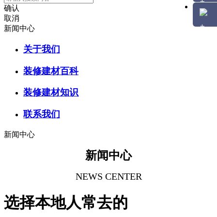
确认
取消
新闻中心
关于我们
装修建材百科
装修建材知识
联系我们
新闻中心
新闻中心
NEWS CENTER
选择本地人常去的