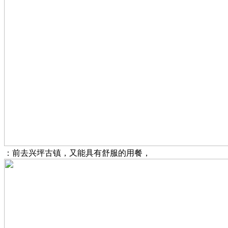
：前去兴坪古镇，又能具有舒服的用餐，