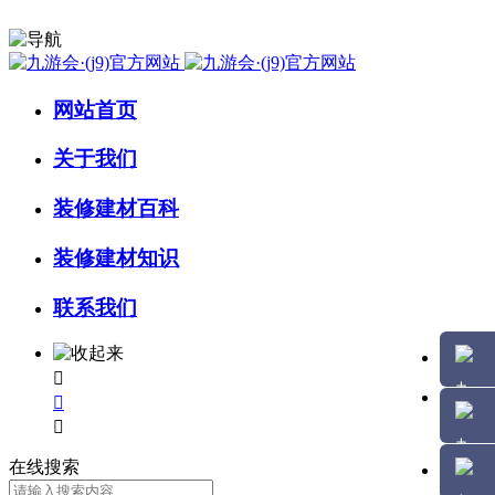
网站首页
关于我们
装修建材百科
装修建材知识
联系我们



在线搜索