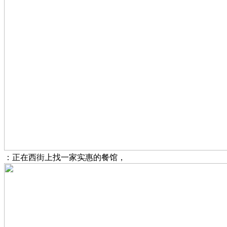
：正在西街上找一家实惠的餐馆，