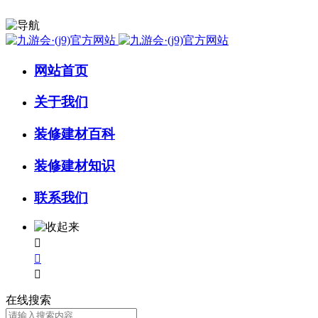
网站首页
关于我们
装修建材百科
装修建材知识
联系我们



在线搜索