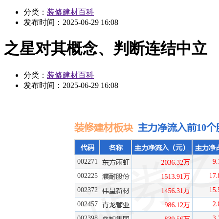
分类：
装修建材百科
发布时间：
2025-06-29 16:08
之星对其概念、判断连结中立
分类：
装修建材百科
发布时间：
2025-06-29 16:08