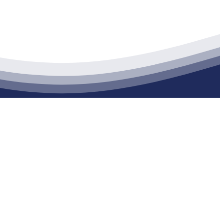
江苏九游会·(j9)官方网站建材有限公司
通货物仓储；道路普通货物运输；建筑劳务分包（凭资质证书经营）。主要
生产能力达到100万方；干粉（混）砂浆年生产能力达到20万吨。
限公司