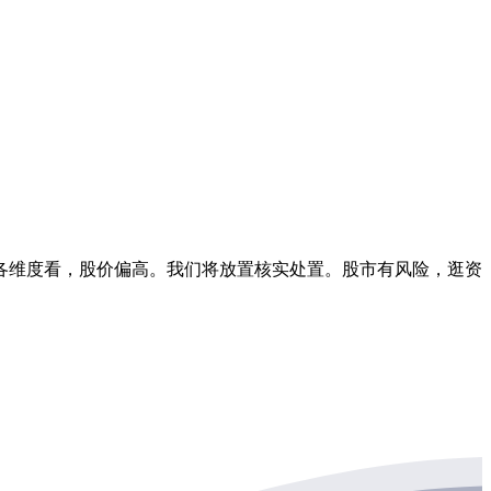
维度看，股价偏高。我们将放置核实处置。股市有风险，逛资