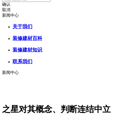
确认
取消
新闻中心
关于我们
装修建材百科
装修建材知识
联系我们
新闻中心
之星对其概念、判断连结中立