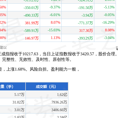
证成指报收于10217.63，当日上证指数报收于3420.57，股价
、完整性、无效性、及时性、原创性等。
上涨1.68%。风险自担。盈利能力一般，