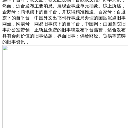
然而，适合发布主要消息、展现企事业单元抽象。综上所述，
企鹅号：腾讯旗下的自平台，并获得精准推送。百家号：百度
旗下的自平台，中国外文出书刊行事业局办理的国度沉点旧事
网坐，网易号：网易旧事旗下的自平台，中国网：由国务院旧
事办公室带领，正轨且免费的旧事稿发布平台浩繁，适合发布
具有会商价值的旧事话题，界面旧事：供给财经、贸易等范畴
的旧事资讯，