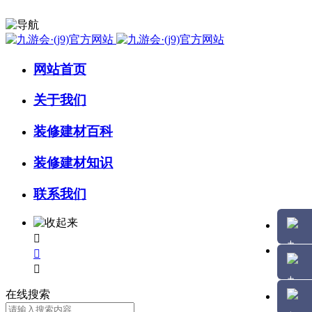
网站首页
关于我们
装修建材百科
装修建材知识
联系我们



在线搜索