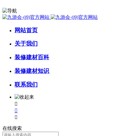
网站首页
关于我们
装修建材百科
装修建材知识
联系我们



在线搜索