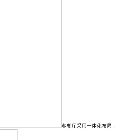
客餐厅采用一体化布局，