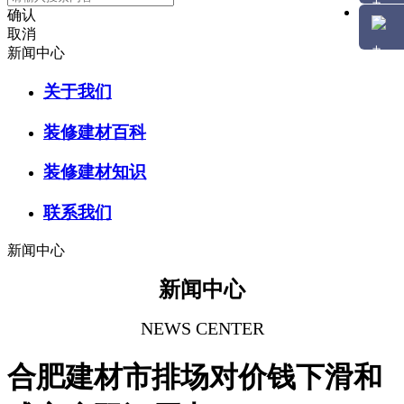
确认
取消
新闻中心
关于我们
装修建材百科
装修建材知识
联系我们
新闻中心
新闻中心
NEWS CENTER
合肥建材市排场对价钱下滑和