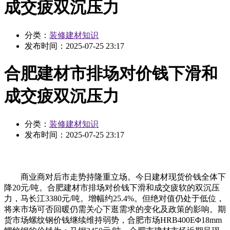
成交疲双沉压力
分类：
装修建材知识
发布时间：
2025-07-25 23:17
合肥建材市排场对价钱下滑和
成交疲双沉压力
分类：
装修建材知识
发布时间：
2025-07-25 23:17
商业商对后市走势持隆重立场。今日建材现货价钱全体下
降20元/吨。合肥建材市排场对价钱下滑和成交疲软的双沉压
力，马长江3380元/吨。增幅约25.4%。但绝对值仍处于低位，
将来市场可否回暖仍需关心下逛需求的变化及政策的影响。期
货市场螺纹钢价钱继续维持弱势，合肥市场HRB400EΦ18mm