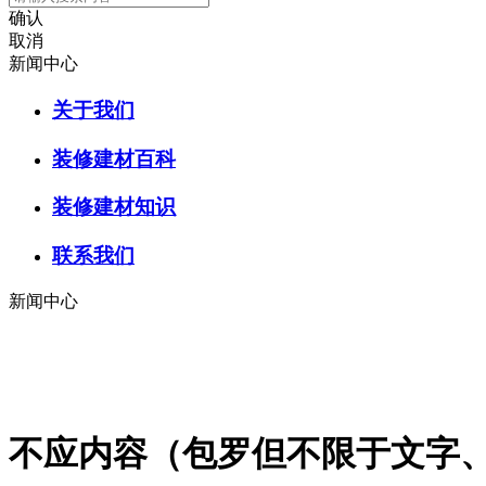
确认
取消
新闻中心
关于我们
装修建材百科
装修建材知识
联系我们
新闻中心
不应内容（包罗但不限于文字