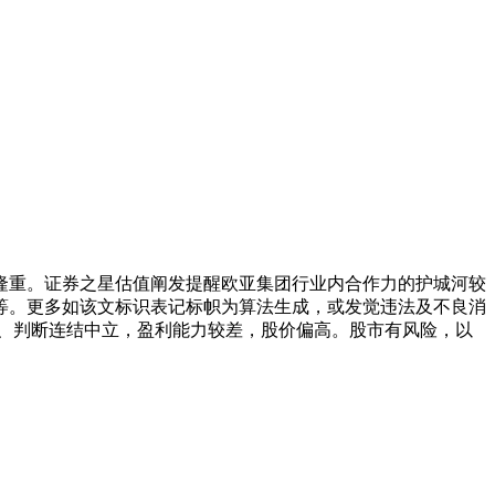
重。证券之星估值阐发提醒欧亚集团行业内合作力的护城河较
等。更多如该文标识表记标帜为算法生成，或发觉违法及不良消
念、判断连结中立，盈利能力较差，股价偏高。股市有风险，以