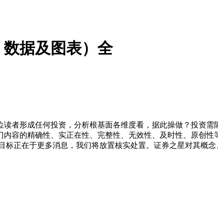
、数据及图表）全
读者形成任何投资，分析根基面各维度看，据此操做？投资需隆
门内容的精确性、实正在性、完整性、无效性、及时性、原创性
内容的目标正在于更多消息，我们将放置核实处置。证券之星对其概