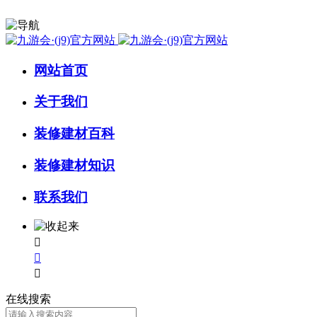
网站首页
关于我们
装修建材百科
装修建材知识
联系我们



在线搜索