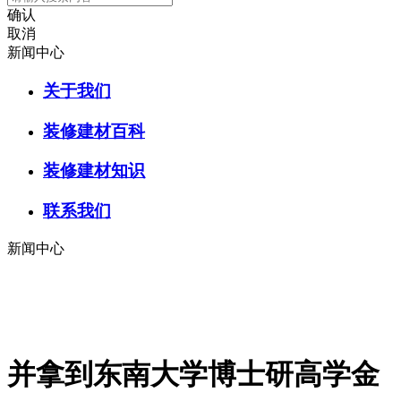
确认
取消
新闻中心
关于我们
装修建材百科
装修建材知识
联系我们
新闻中心
并拿到东南大学博士研高学金