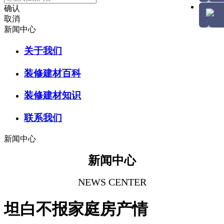
确认
取消
新闻中心
关于我们
装修建材百科
装修建材知识
联系我们
新闻中心
新闻中心
NEWS CENTER
坦白不报家庭房产情