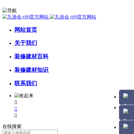
网站首页
关于我们
装修建材百科
装修建材知识
联系我们



在线搜索