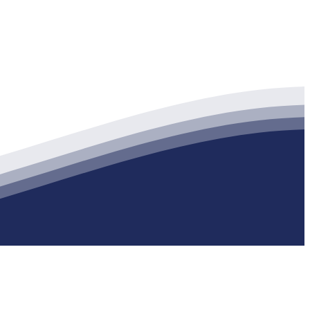
生产各种强度等级的商品（预拌）混凝土和干粉（混）砂浆，混凝土年