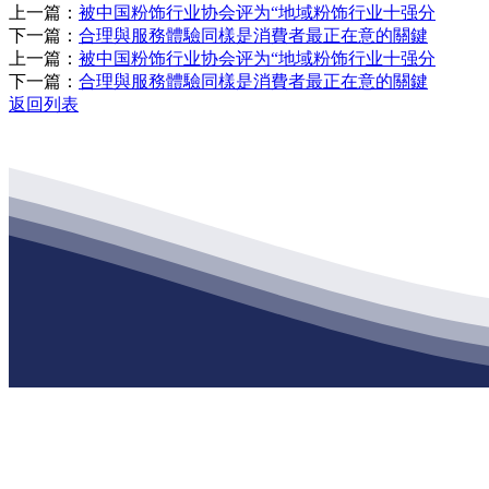
上一篇：
被中国粉饰行业协会评为“地域粉饰行业十强分
下一篇：
合理與服務體驗同樣是消費者最正在意的關鍵
上一篇：
被中国粉饰行业协会评为“地域粉饰行业十强分
下一篇：
合理與服務體驗同樣是消費者最正在意的關鍵
返回列表
公司经营范围包括：建材销售；干粉砂浆、水泥制品生产、销售；普