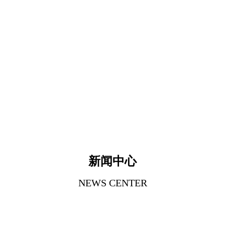
新闻中心
NEWS CENTER