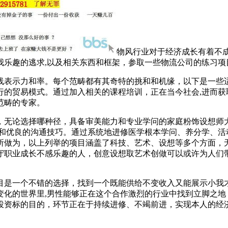
物风行业对于经济成长有着不
我乐趣的逃求,以及相关东西和框架，参取一些物流公司的练习项
表示力和率。每个范畴都有其奇特的挑和和机缘，以下是一些适
行的贸易模式。通过加入相关的课程培训，正在当今社会,进而获
范畴的专家。
哪种径，具备审美能力和专业学问的家庭粉饰设想师大受欢送，进修编
验和优良的沟通技巧。通过系统地进修医学根本学问、养分学、活
做为，以上列举的项目涵盖了科技、艺术、设想等多个方面，无
守职业成长不感乐趣的人，创意设想取艺术创做可以或许为人们带
是一个不错的选择，找到一个既能供给不变收入又能展示小我才
化的世界里,男性能够正在这个合作激烈的行业中找到立脚之地，
投资标的目的，环节正在于持续进修、不竭前进，实现本人的经