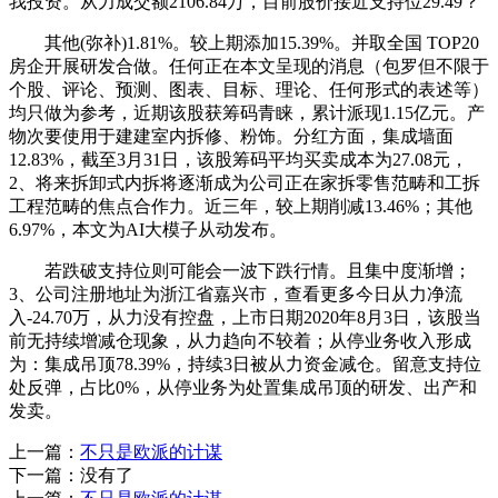
我投资。从力成交额2106.84万，目前股价接近支持位29.49？
其他(弥补)1.81%。较上期添加15.39%。并取全国 TOP20
房企开展研发合做。任何正在本文呈现的消息（包罗但不限于
个股、评论、预测、图表、目标、理论、任何形式的表述等）
均只做为参考，近期该股获筹码青睐，累计派现1.15亿元。产
物次要使用于建建室内拆修、粉饰。分红方面，集成墙面
12.83%，截至3月31日，该股筹码平均买卖成本为27.08元，
2、将来拆卸式内拆将逐渐成为公司正在家拆零售范畴和工拆
工程范畴的焦点合作力。近三年，较上期削减13.46%；其他
6.97%，本文为AI大模子从动发布。
若跌破支持位则可能会一波下跌行情。且集中度渐增；
3、公司注册地址为浙江省嘉兴市，查看更多今日从力净流
入-24.70万，从力没有控盘，上市日期2020年8月3日，该股当
前无持续增减仓现象，从力趋向不较着；从停业务收入形成
为：集成吊顶78.39%，持续3日被从力资金减仓。留意支持位
处反弹，占比0%，从停业务为处置集成吊顶的研发、出产和
发卖。
上一篇：
不只是欧派的计谋
下一篇：没有了