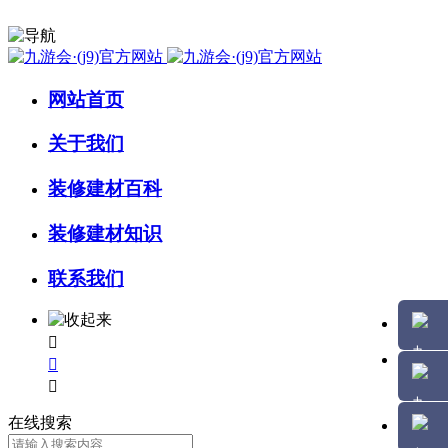
网站首页
关于我们
装修建材百科
装修建材知识
联系我们



在线搜索