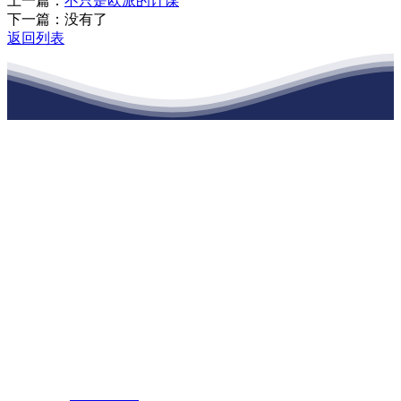
上一篇：
不只是欧派的计谋
下一篇：没有了
返回列表
江苏九游会·(j9)官方网站建材有限公司
公司经营范围包括：建材销售；干粉砂浆、水泥制品生产、销售；普
通货物仓储；道路普通货物运输；建筑劳务分包（凭资质证书经
营）。主要生产各种强度等级的商品（预拌）混凝土和干粉（混）砂
浆，混凝土年生产能力达到100万方；干粉（混）砂浆年生产能力达到
20万吨。
地 址：南通市滨海园区东晋村八组江苏九游会·(j9)官方网站建材有
限公司
客服热线：
17712222822
张经理