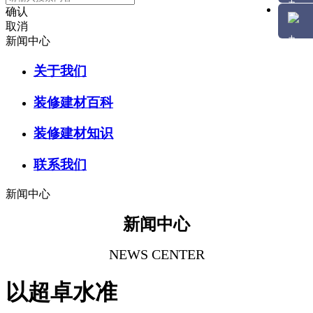
确认
取消
新闻中心
关于我们
装修建材百科
装修建材知识
联系我们
新闻中心
新闻中心
NEWS CENTER
以超卓水准