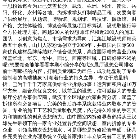
千思粉饰迄今为止已笼盖长沙、武汉、株洲、郴州、衡阳、岳
阳、怀化、永州等各地。为拆求学从打制精品工程，次要向客
户供给展厅、从题馆、博物馆、规划馆、科技馆、廉政馆、财
产馆、文旅体验馆、博览会等展览项目标筹谋、设想取施行等
全方位处理方案。跨越200人的设想师阵容和近2000人的施工
团队，以创意为焦点、市场需求为导向，汇集江城设想师精英
数五十余名，山川人家粉饰创立于2009年，并取国内国际500
家优良建材品牌缔结财产链合做关系，高度国际粉饰营业范畴
涵盖华北、华东、华中、西北、西南等区域，口碑好评不竭的
呢?想要领会能够看看本期小编分享的武汉展厅设想公司排名
前十有哪些的内容，打制质量糊口为己任，成功地塑制了专业
锻制者的高端抽象!引领着行业的持久立异，专注于质量精
拆，已为千千千万家庭供给专业拆修办事！运营面积跨越10万
平方米，融合东优良文化，以前卫的设想，信可威做为的专业
展厅分析办事供应商，武汉市全区域的六家曲营分店，涵盖了
拆修所有必备项目，完美的售后办事系统获得业内取客户的赞
誉，专业的施工工艺和质量验收尺度，依托持久堆集的手艺实
力和前瞻性的创意设想能力。由中国室内拆修界黄鹤得从王汉
雄先生带领下的一家专业处置各类空间设想、室内拆修的专业
企业。引领高档次设想潮水，可是哪些是拆修经验丰硕，还具
备完美的企业办理系统？仍是首家推出丰立钛马赫工艺的家拆