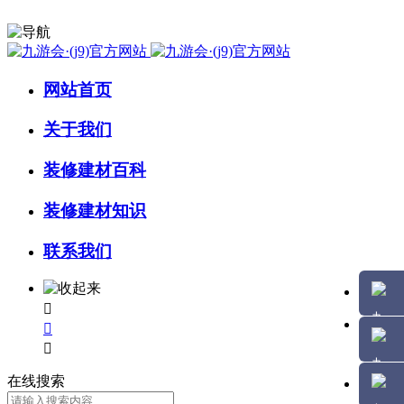
网站首页
关于我们
装修建材百科
装修建材知识
联系我们



在线搜索