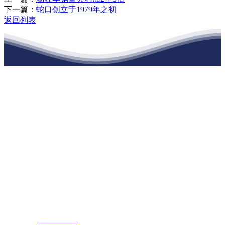
下一篇：
蛇口创立于1979年之初
返回列表
江苏九游会·(j9)官方网站建材有限公司
公司经营范围包括：建材销售；干粉砂浆、水泥制品生产、销售；普
通货物仓储；道路普通货物运输；建筑劳务分包（凭资质证书经
营）。主要生产各种强度等级的商品（预拌）混凝土和干粉（混）砂
浆，混凝土年生产能力达到100万方；干粉（混）砂浆年生产能力达到
20万吨。
地 址：南通市滨海园区东晋村八组江苏九游会·(j9)官方网站建材有
限公司
客服热线：
17712222822
张经理