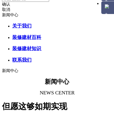
确认
取消
新闻中心
关于我们
装修建材百科
装修建材知识
联系我们
新闻中心
新闻中心
NEWS CENTER
但愿这够如期实现